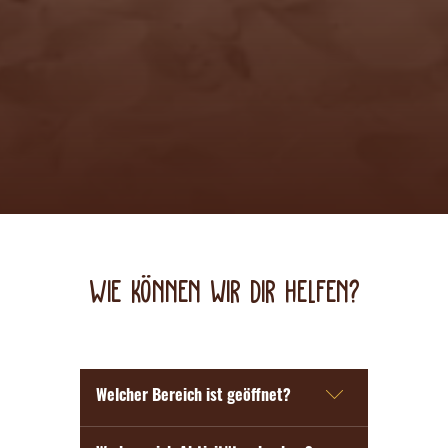
Wie können wir dir helfen?
Welcher Bereich ist geöffnet?
geöffnet