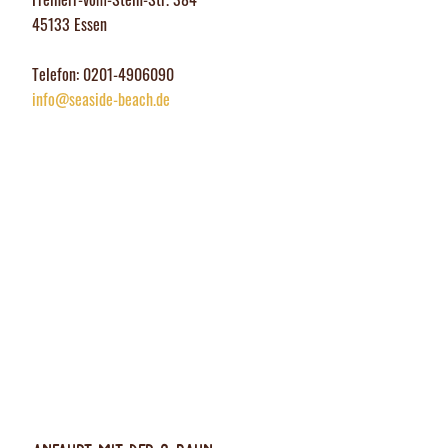
45133 Essen
Telefon: 0201-4906090
info@seaside-beach.de