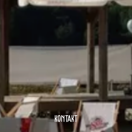
Kontakt