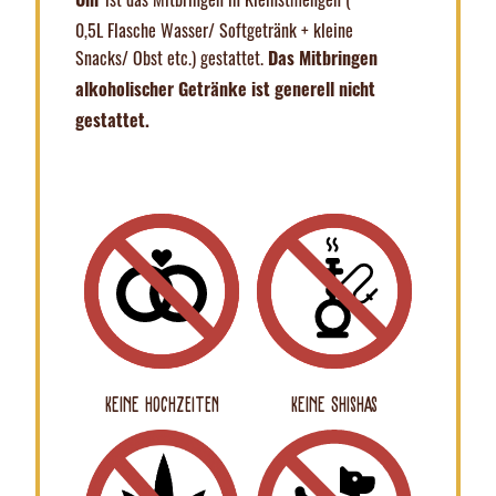
Uhr
0,5L Flasche Wasser/ Softgetränk + kleine
Snacks/ Obst etc.) gestattet.
Das Mitbringen
alkoholischer Getränke ist generell nicht
gestattet.
Keine HOCHZEITEN
Keine Shishas