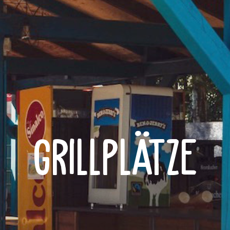
Grillplätze