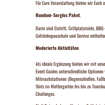
Für Eure Veranstaltung bieten wir Euch 
.
Rundum-Sorglos Paket
Darin sind Eintritt, Grillplatzmiete, BBQ-
Getränkepauschale und Service enthalte
Moderierte Aktivitäten
Als ideale Ergänzung bieten wir mit uns
Event-Guides unterschiedliche Optionen
Mitmachstationen (Bogenschießen, Fußb
Slots im Klettergarten bis hin zu Teamb
Challenges.