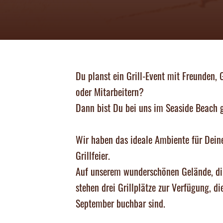
Du planst ein Grill-Event mit Freunden,
oder Mitarbeitern?
Dann bist Du bei uns im Seaside Beach g
Wir haben das ideale Ambiente für Deine
Grillfeier.
Auf unserem wunderschönen Gelände, di
stehen drei Grillplätze zur Verfügung, d
September buchbar sind.