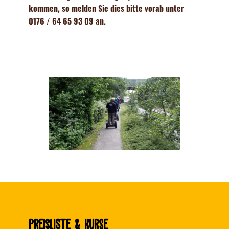
kommen, so melden Sie dies bitte vorab unter
0176 / 64 65 93 09 an.
PreisLISTE & Kurse