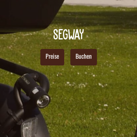
Segway
Preise
Buchen