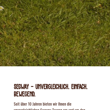
SEGWAY – Unvergleichlich. Einfach.
Bewegend.
Seit über 10 Jahren bieten wir Ihnen die