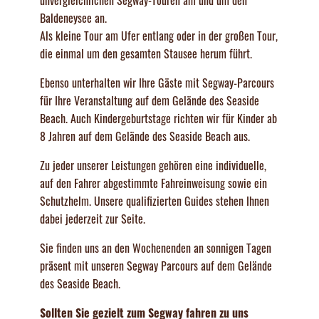
unvergleichlichen Segway-Touren am und um den
Baldeneysee an.
Als kleine Tour am Ufer entlang oder in der großen Tour,
die einmal um den gesamten Stausee herum führt.
Ebenso unterhalten wir Ihre Gäste mit Segway-Parcours
für Ihre Veranstaltung auf dem Gelände des Seaside
Beach. Auch Kindergeburtstage richten wir für Kinder ab
8 Jahren auf dem Gelände des Seaside Beach aus.
Zu jeder unserer Leistungen gehören eine individuelle,
auf den Fahrer abgestimmte Fahreinweisung sowie ein
Schutzhelm. Unsere qualifizierten Guides stehen Ihnen
dabei jederzeit zur Seite.
Sie finden uns an den Wochenenden an sonnigen Tagen
präsent mit unseren Segway Parcours auf dem Gelände
des Seaside Beach.
Sollten Sie gezielt zum Segway fahren zu uns